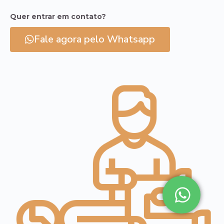
Quer entrar em contato?
Fale agora pelo Whatsapp