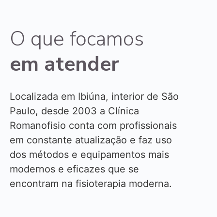
O que focamos
em atender
Localizada em Ibiúna, interior de São
Paulo, desde 2003 a Clínica
Romanofisio conta com profissionais
em constante atualização e faz uso
dos métodos e equipamentos mais
modernos e eficazes que se
encontram na fisioterapia moderna.